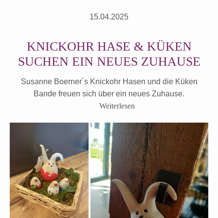
15.04.2025
KNICKOHR HASE & KÜKEN
SUCHEN EIN NEUES ZUHAUSE
Susanne Boerner´s Knickohr Hasen und die Küken
Bande freuen sich über ein neues Zuhause.
Weiterlesen