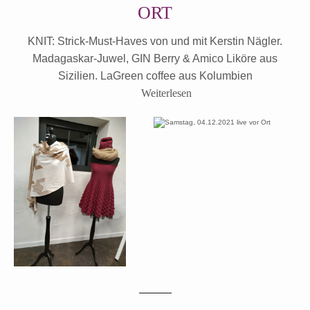
ORT
KNIT: Strick-Must-Haves von und mit Kerstin Nägler.
Madagaskar-Juwel, GIN Berry & Amico Liköre aus
Sizilien. LaGreen coffee aus Kolumbien
Weiterlesen