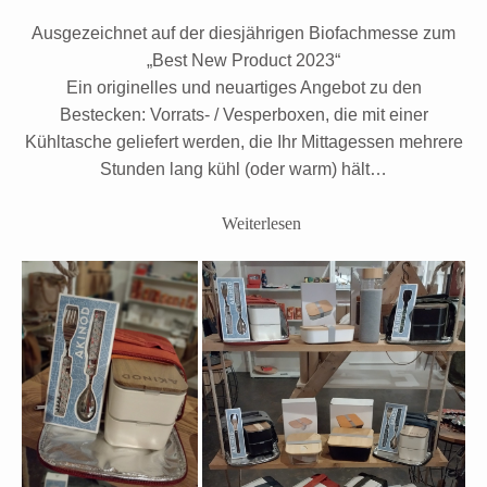
Ausgezeichnet auf der diesjährigen Biofachmesse zum
„Best New Product 2023“
Ein originelles und neuartiges Angebot zu den
Bestecken: Vorrats- / Vesperboxen, die mit einer
Kühltasche geliefert werden, die Ihr Mittagessen mehrere
Stunden lang kühl (oder warm) hält…
Weiterlesen