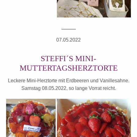
07.05.2022
STEFFI´S MINI-
MUTTERTAGSHERZTORTE
Leckere Mini-Herztorte mit Erdbeeren und Vanillesahne.
Samstag 08.05.2022, so lange Vorrat reicht.