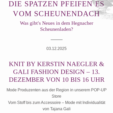
DIE SPATZEN PFEIFEN ES
VOM SCHEUNENDACH
Was gibt's Neues in dem Hegnacher
Scheunenladen?
03.12.2025
KNIT BY KERSTIN NAEGLER &
GALI FASHION DESIGN – 13.
DEZEMBER VON 10 BIS 16 UHR
Mode Produzenten aus der Region in unserem POP-UP
Store
Vom Stoff bis zum Accessoire – Mode mit Individualität
von Tajana Gali