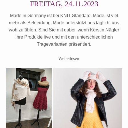
FREITAG, 24.11.2023
Made in Germany ist bei KNIT Standard. Mode ist viel
mehr als Bekleidung. Mode unterstützt uns täglich, uns
wohlzufühlen. Sind Sie mit dabei, wenn Kerstin Nägler
ihre Produkte live und mit den unterschiedlichen
Tragevarianten präsentiert.
Weiterlesen