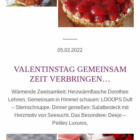
05.02.2022
VALENTINSTAG GEMEINSAM
ZEIT VERBRINGEN…
Wärmende Zweisamkeit: Herzwärmflasche Dorothee
Lehnen. Gemeinsam in Himmel schauen: LOOOPS Duft
– Sternschnuppe. Dinner genießen: Salatbesteck mit
Herzmotiv von Seesucht. Das Besondere: Deejo –
Petites Luxures,