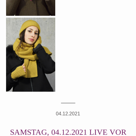
04.12.2021
SAMSTAG, 04.12.2021 LIVE VOR