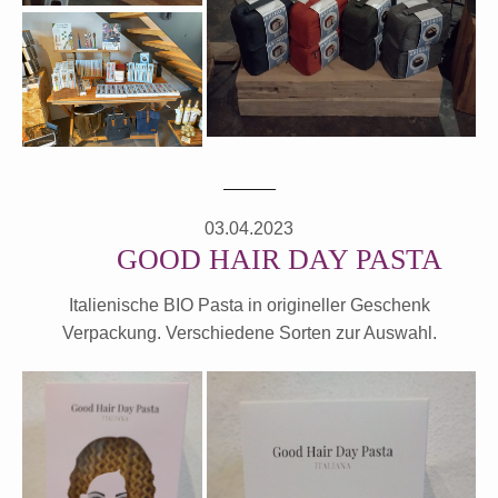
03.04.2023
GOOD HAIR DAY PASTA
Italienische BIO Pasta in origineller Geschenk
Verpackung. Verschiedene Sorten zur Auswahl.