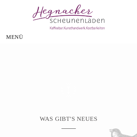
×
MENÜ
WAS GIBT'S NEUES