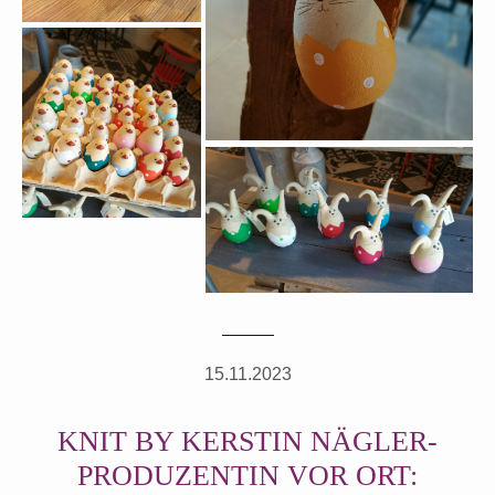
15.11.2023
KNIT BY KERSTIN NÄGLER-
PRODUZENTIN VOR ORT: