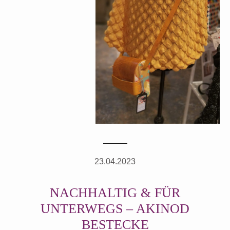
23.04.2023
NACHHALTIG & FÜR
UNTERWEGS – AKINOD
BESTECKE