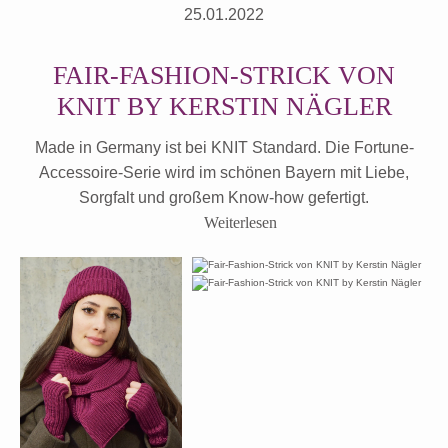
25.01.2022
FAIR-FASHION-STRICK VON
KNIT BY KERSTIN NÄGLER
Made in Germany ist bei KNIT Standard. Die Fortune-
Accessoire-Serie wird im schönen Bayern mit Liebe,
Sorgfalt und großem Know-how gefertigt.
Weiterlesen