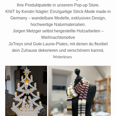
Ihre Produktpalette in unserem Pop-up Store.
KNIT by Kerstin Nägler: Einzigartige Strick-Mode made in
Germany – wandelbare Modelle, exklusives Design,
hochwertige Naturmaterialien.
Jürgen Metzger selbst hergestellte Holzarbeiten –
Weihnachtsmotive
JoTreys sind Gute-Laune-Plates, mit denen du flexibel
dein Zuhause dekorieren und verschönern kannst.
Weiterlesen