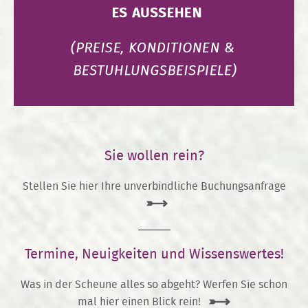
Sie wollen rein?
Stellen Sie hier Ihre unverbindliche Buchungsanfrage
Termine, Neuigkeiten und Wissenswertes!
Was in der Scheune alles so abgeht? Werfen Sie schon
mal hier einen Blick rein!