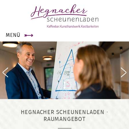
×
MENÜ
HEGNACHER SCHEUNENLADEN ·
RAUMANGEBOT