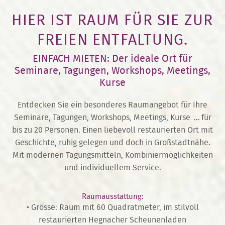
HIER IST RAUM FÜR SIE ZUR
FREIEN ENTFALTUNG.
EINFACH MIETEN: Der ideale Ort für
Seminare, Tagungen, Workshops, Meetings,
Kurse
Entdecken Sie ein besonderes Raumangebot für Ihre
Seminare, Tagungen, Workshops, Meetings, Kurse … für
bis zu 20 Personen. Einen liebevoll restaurierten Ort mit
Geschichte, ruhig gelegen und doch in Großstadtnähe.
Mit modernen Tagungsmitteln, Kombiniermöglichkeiten
und individuellem Service.
Raumausstattung:
• Grösse: Raum mit 60 Quadratmeter, im stilvoll
restaurierten Hegnacher Scheunenladen