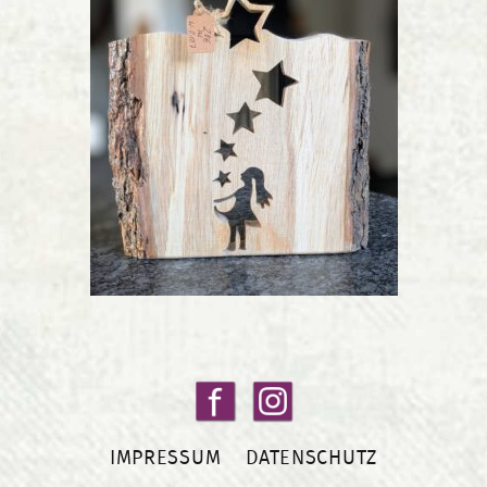
IMPRESSUM
DATENSCHUTZ