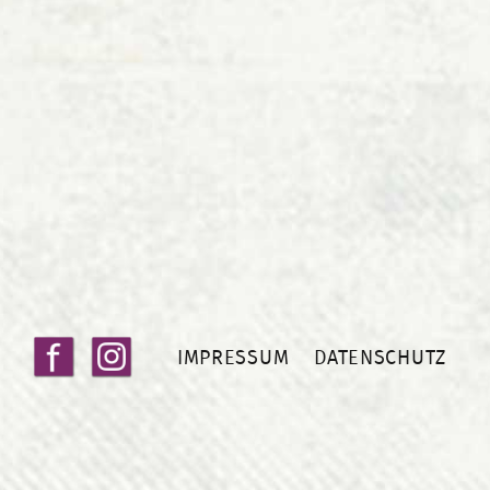
IMPRESSUM
DATENSCHUTZ