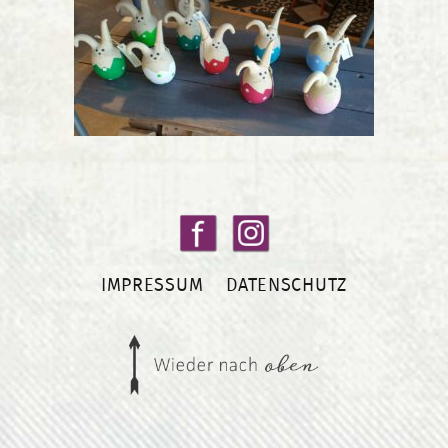
IMPRESSUM
DATENSCHUTZ