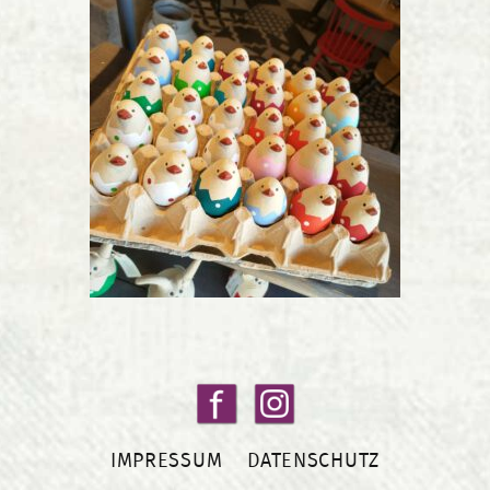
IMPRESSUM
DATENSCHUTZ